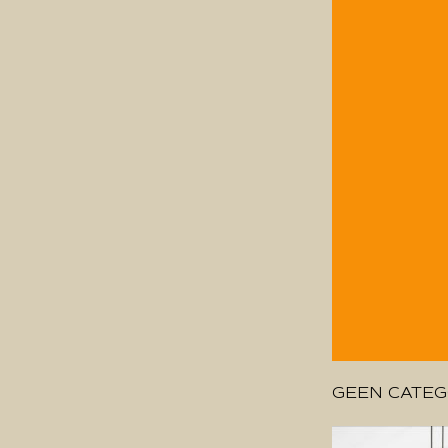
GEEN CATEG