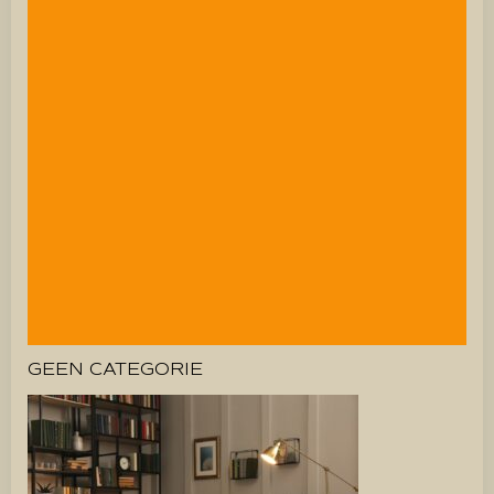
GEEN CATEGORIE