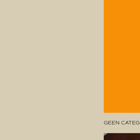
GEEN CATEG