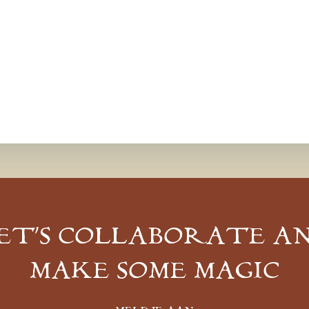
ET’S COLLABORATE A
MAKE SOME MAGIC