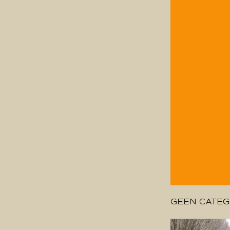
GEEN CATEG