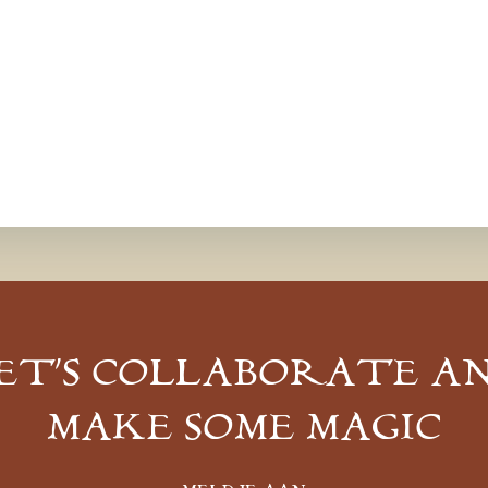
ET’S COLLABORATE A
MAKE SOME MAGIC