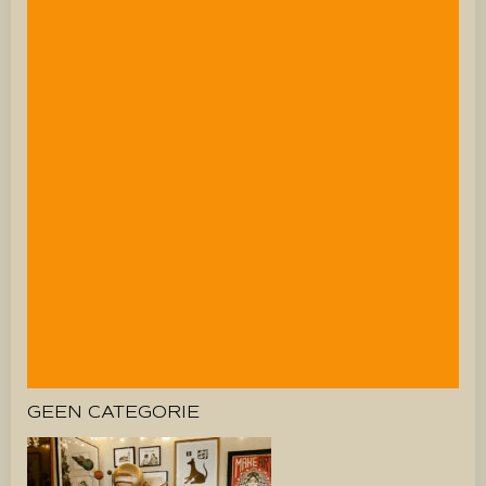
GEEN CATEGORIE