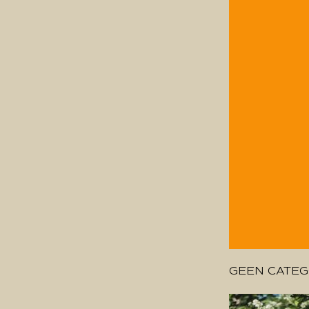
GEEN CATEG