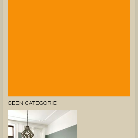
GEEN CATEGORIE