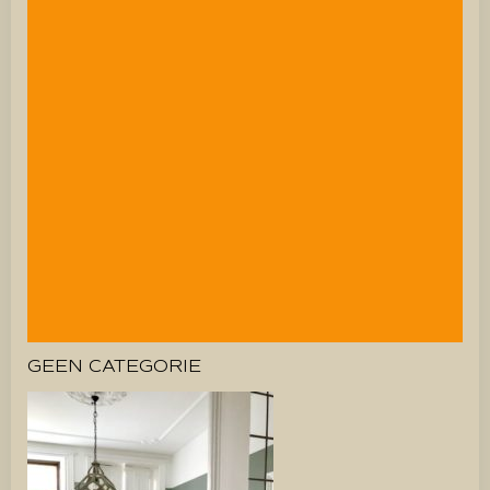
GEEN CATEGORIE