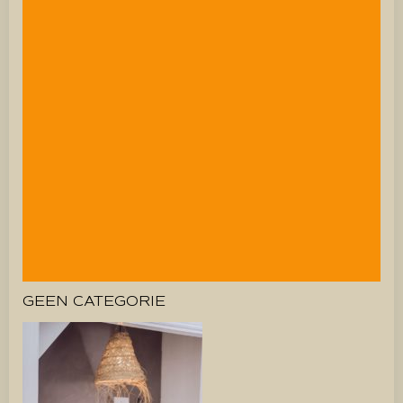
GEEN CATEGORIE