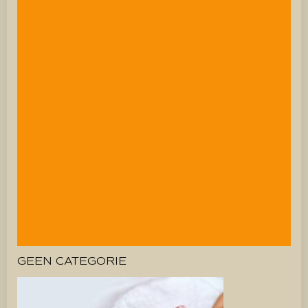
GEEN CATEGORIE