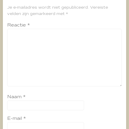
Je e-mailadres wordt niet gepubliceerd.
Vereiste
velden zijn gemarkeerd met
*
Reactie
*
Naam
*
E-mail
*