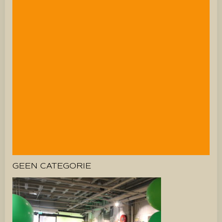
GEEN CATEGORIE