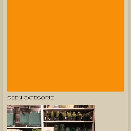
GEEN CATEGORIE