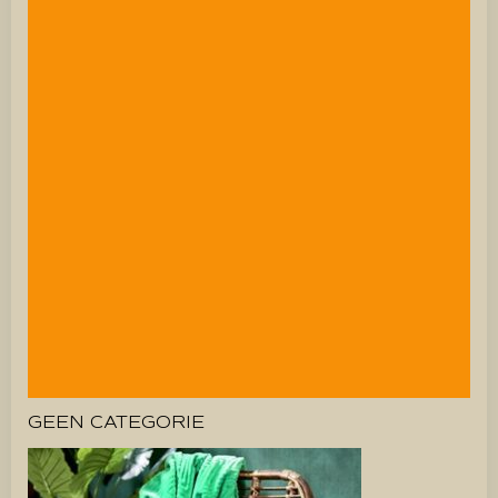
GEEN CATEGORIE