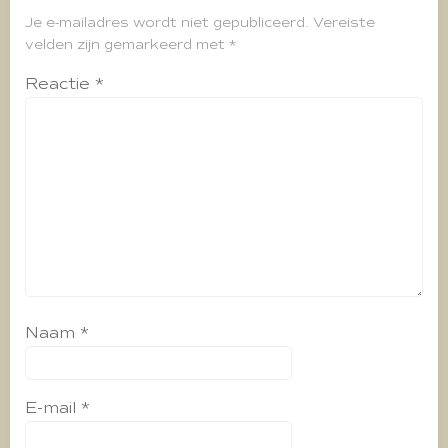
Je e-mailadres wordt niet gepubliceerd.
Vereiste
velden zijn gemarkeerd met
*
Reactie
*
Naam
*
E-mail
*