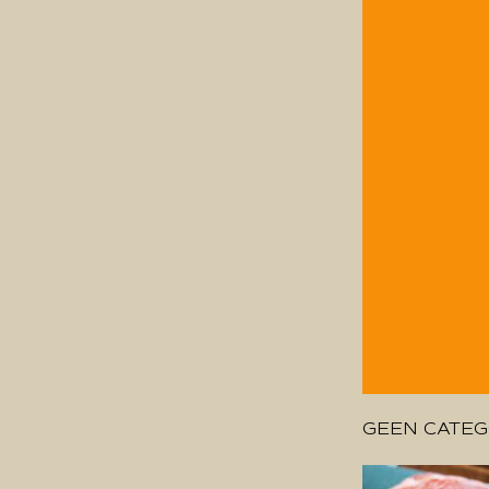
GEEN CATEG