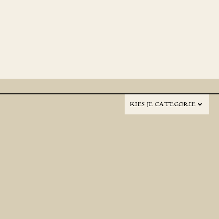
KIES JE CATEGORIE