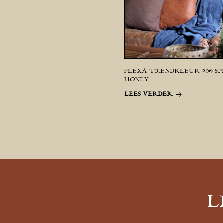
FLEXA TRENDKLEUR 2019 SP
HONEY
LEES VERDER
L