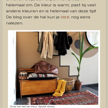
helemaal om. De kleur is warm, past bij veel
andere kleuren en is helemaal van deze tijd!
De blog over de hal kun je
nog eens
HIER
nalezen.
Onze hal met de kleur Spiced Honey.