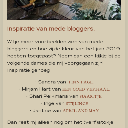
Inspiratie van mede bloggers.
Wil je meer voorbeelden zien van mede
bloggers en hoe zij de kleur van het jaar 2019
hebben toegepast? Neem dan een kijkje bij de
volgende dames die mij voorgegaan zijn!
Inspiratie genoeg.
• Sandra van
FINNTAGE.
• Mirjam Hart van
EEN GOED VERHAAL.
• Shari Pelkmans van
SJAARTJE.
• Inge van
STIJLINGE
• Jantine van
APRIL AND MAY
Dan rest mij alleen nog om het (verf)stokje