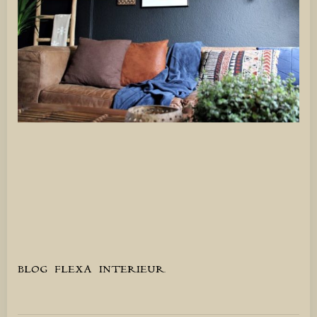
BLOG
FLEXA
INTERIEUR