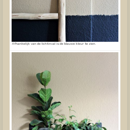
Afhankelijk van de lichtinval is de blauwe kleur te zien.