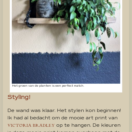
Het groen van de planten is een perfect match.
Styling!
De wand was klaar. Het stylen kon beginnen!
Ik had al bedacht om de mooie art print van
op te hangen. De kleuren
VICTORIA BRADLEY