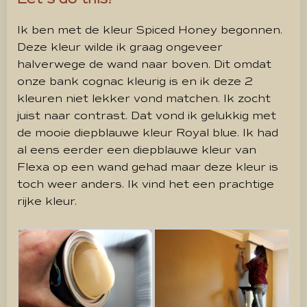
Ik ben met de kleur Spiced Honey begonnen.
Deze kleur wilde ik graag ongeveer
halverwege de wand naar boven. Dit omdat
onze bank cognac kleurig is en ik deze 2
kleuren niet lekker vond matchen. Ik zocht
juist naar contrast. Dat vond ik gelukkig met
de mooie diepblauwe kleur Royal blue. Ik had
al eens eerder een diepblauwe kleur van
Flexa op een wand gehad maar deze kleur is
toch weer anders. Ik vind het een prachtige
rijke kleur.