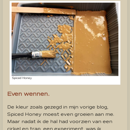
Spiced Honey
Even wennen.
De kleur zoals gezegd in mijn vorige blog,
Spiced Honey moest even groeien aan me.
Maar nadat ik de hal had voorzien van een
cirkel en trap, een experiment, was ik