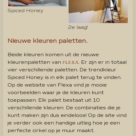
Spiced Honey
2e laag!
Nieuwe kleuren paletten.
Beide kleuren komen uit de nieuwe
kleurenpaletten van
. Er zijn er in totaal
FLEXA
vier verschillende paletten. De trendkleur
Spiced Honey is in elk palet terug te vinden.
Op de website van Flexa vind je mooie
voorbeelden waar je de kleuren kunt
toepassen. Elk palet bestaat uit 10
verschillende kleuren. De combinaties die je
kunt maken zijn dus eindeloos! Op de site vind
je verder ook een handige uitleg hoe je een
perfecte cirkel op je muur maakt.