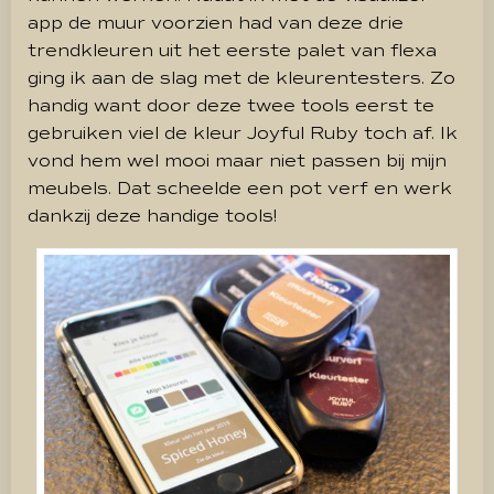
app de muur voorzien had van deze drie
trendkleuren uit het eerste palet van flexa
ging ik aan de slag met de kleurentesters. Zo
handig want door deze twee tools eerst te
gebruiken viel de kleur Joyful Ruby toch af. Ik
vond hem wel mooi maar niet passen bij mijn
meubels. Dat scheelde een pot verf en werk
dankzij deze handige tools!