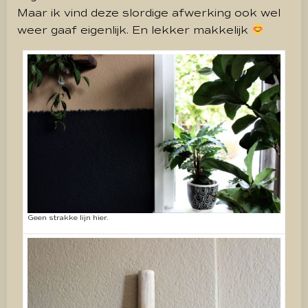
Maar ik vind deze slordige afwerking ook wel
weer gaaf eigenlijk. En lekker makkelijk
Geen strakke lijn hier.