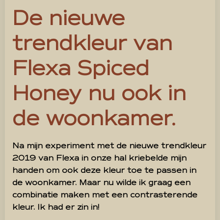
De nieuwe
trendkleur van
Flexa Spiced
Honey nu ook in
de woonkamer.
Na mijn experiment met de nieuwe trendkleur
2019 van Flexa in onze hal kriebelde mijn
handen om ook deze kleur toe te passen in
de woonkamer. Maar nu wilde ik graag een
combinatie maken met een contrasterende
kleur. Ik had er zin in!