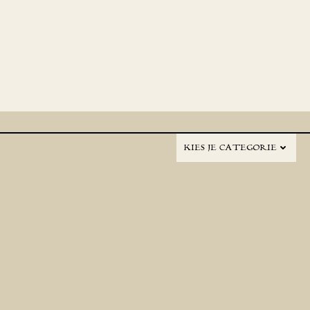
KIES JE CATEGORIE