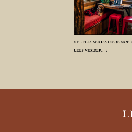
NETFLIX SERIES DIE JE MOET
LEES VERDER
L