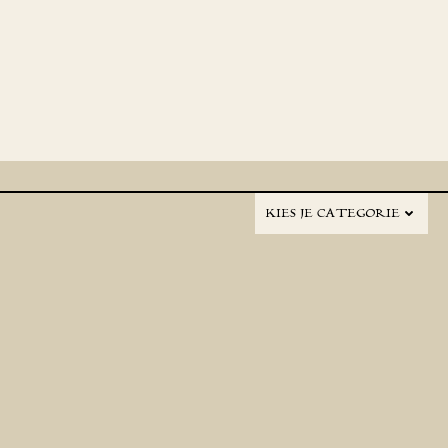
KIES JE CATEGORIE