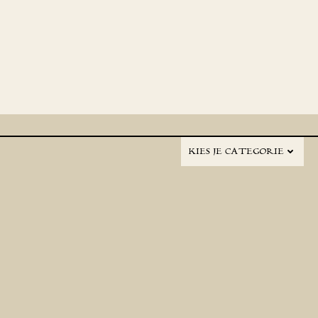
KIES JE CATEGORIE