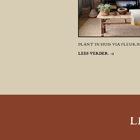
PLANT IN HUIS VIA FLEUR.
LEES VERDER
L