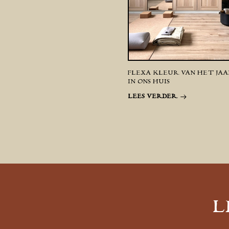
FLEXA KLEUR VAN HET JAAR
IN ONS HUIS
LEES VERDER
L