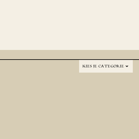
KIES JE CATEGORIE