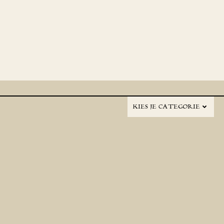
KIES JE CATEGORIE