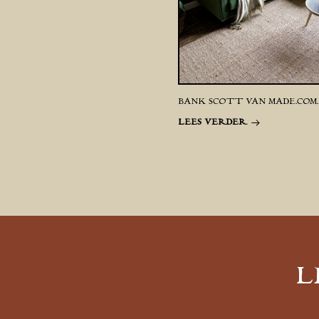
BANK SCOTT VAN MADE.COM.
LEES VERDER
L