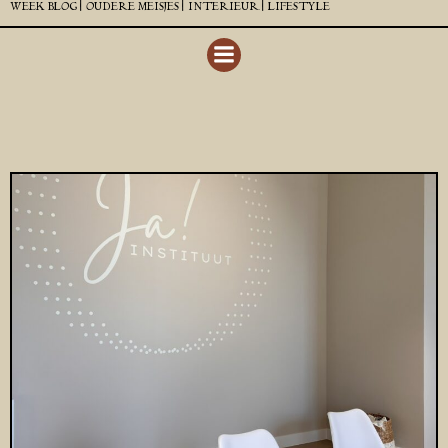
WEEK BLOG |
OUDERE MEISJES |
INTERIEUR |
LIFESTYLE