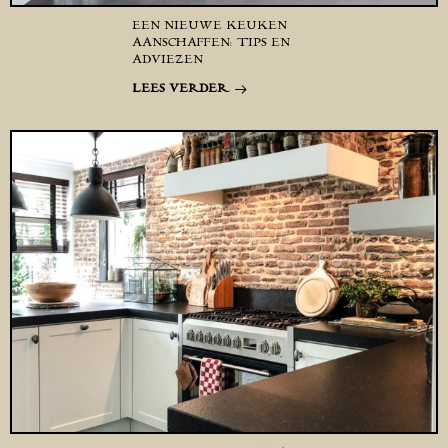
EEN NIEUWE KEUKEN
AANSCHAFFEN: TIPS EN
ADVIEZEN
LEES VERDER