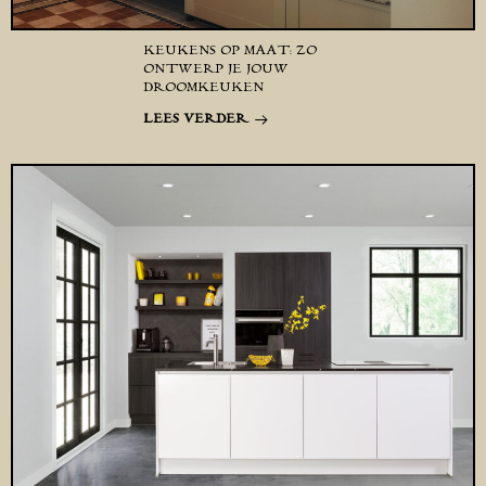
KEUKENS OP MAAT: ZO
ONTWERP JE JOUW
DROOMKEUKEN
LEES VERDER