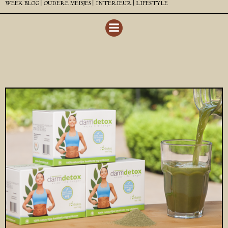
WEEK BLOG |
OUDERE MEISJES |
INTERIEUR |
LIFESTYLE