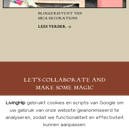
BLOGGERSEVENT VAN
MICA DECORATIONS
LEES VERDER
LET’S COLLABORATE AND
MAKE SOME MAGIC
MELD JE AAN
LivingHip
gebruikt cookies en scripts van Google om
uw gebruik van onze website geanonimiseerd te
analyseren, zodat we functionaliteit en effectiviteit
kunnen aanpassen.