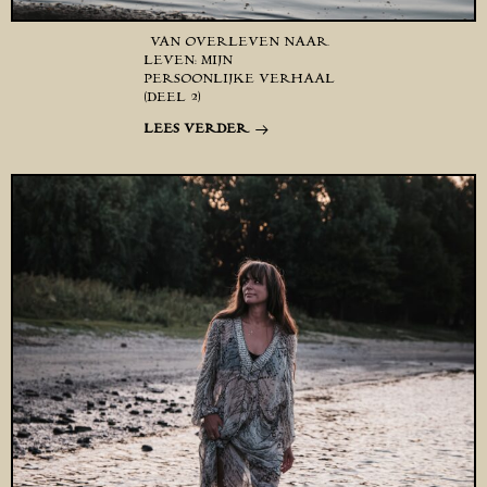
VAN OVERLEVEN NAAR
LEVEN: MIJN
PERSOONLIJKE VERHAAL
(DEEL 2)
LEES VERDER