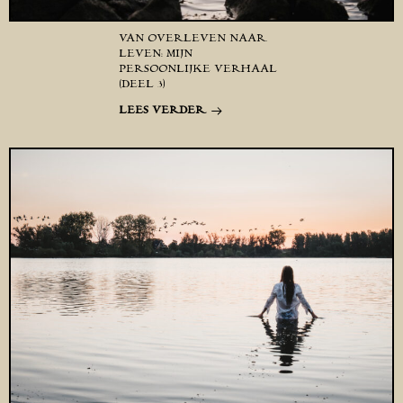
VAN OVERLEVEN NAAR
LEVEN: MIJN
PERSOONLIJKE VERHAAL
(DEEL 3)
LEES VERDER