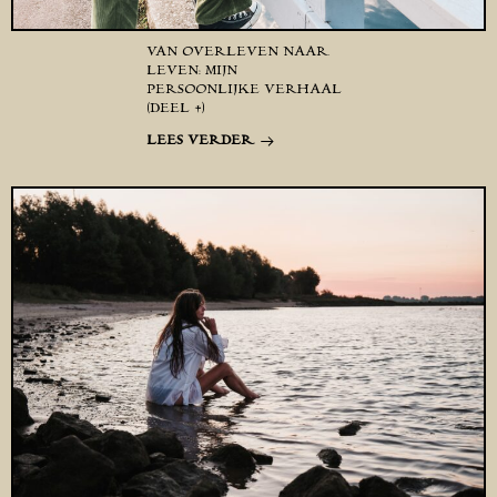
VAN OVERLEVEN NAAR
LEVEN: MIJN
PERSOONLIJKE VERHAAL
(DEEL 4)
LEES VERDER