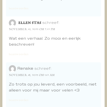
beantwoorden
schreef:
ELLEN STAS
NOVEMBER 10, 2025 OM 7:32 PM
Wat een verhaal. Zo mooi en eerlijk
beschreven!
beantwoorden
Renske
schreef:
NOVEMBER 18, 2025 OM 9:12 AM
Zo trots op jou lieverd, een voorbeeld, niet
alleen voor mij maar voor velen <3
beantwoorden