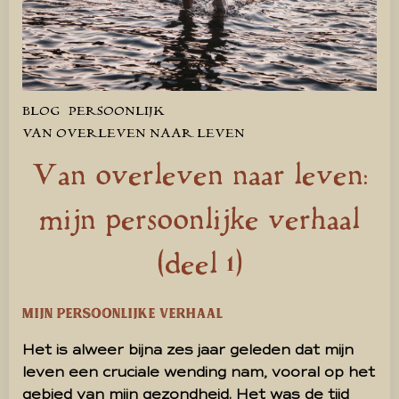
BLOG
PERSOONLIJK
VAN OVERLEVEN NAAR LEVEN
Van overleven naar leven:
mijn persoonlijke verhaal
(deel 1)
Mijn persoonlijke verhaal
Het is alweer bijna zes jaar geleden dat mijn
leven een cruciale wending nam, vooral op het
gebied van mijn gezondheid. Het was de tijd