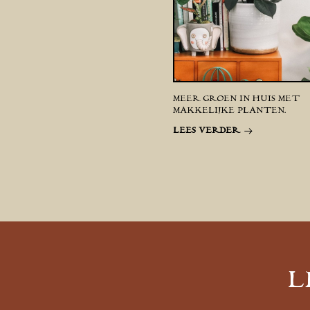
MEER GROEN IN HUIS MET
MAKKELIJKE PLANTEN.
LEES VERDER
L