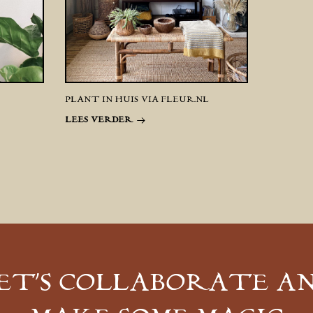
PLANT IN HUIS VIA FLEUR.NL
LEES VERDER
ET’S COLLABORATE A