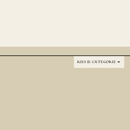
KIES JE CATEGORIE