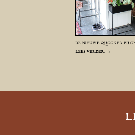
DE NIEUWE QUOOKER BIJ ON
LEES VERDER
L