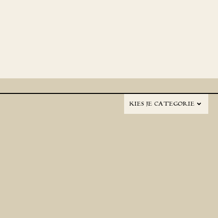
KIES JE CATEGORIE