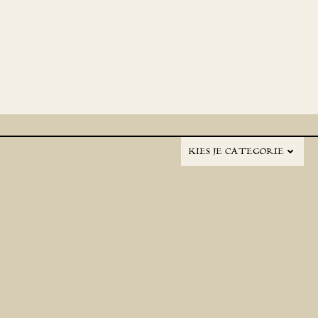
KIES JE CATEGORIE