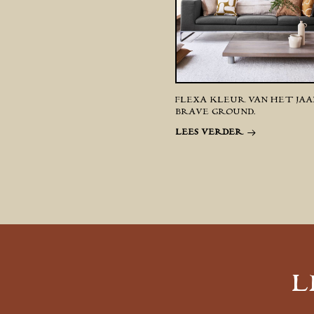
FLEXA KLEUR VAN HET JAAR
BRAVE GROUND.
LEES VERDER
L