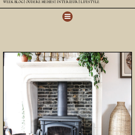
WEEK BLOG |
OUDERE MEISJES |
INTERIEUR |
LIFESTYLE