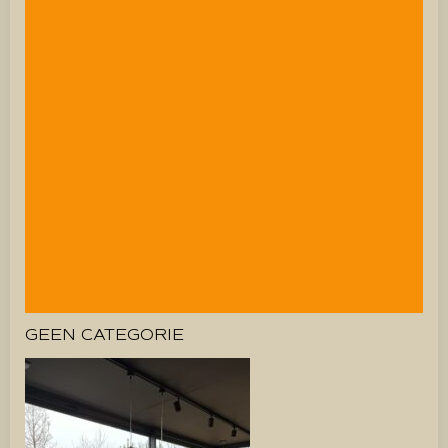
GEEN CATEGORIE