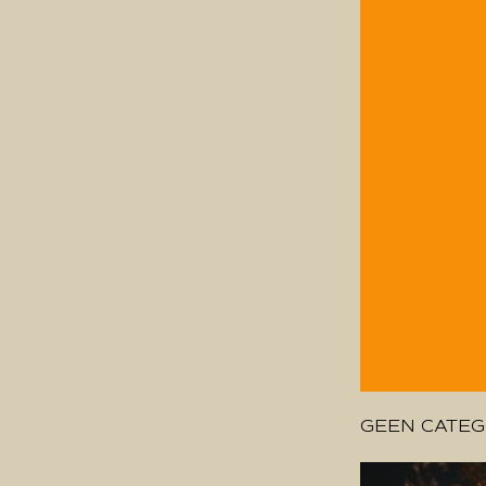
GEEN CATEG