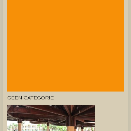
GEEN CATEGORIE