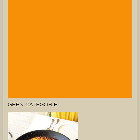
GEEN CATEGORIE