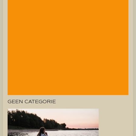
GEEN CATEGORIE