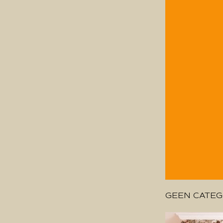
GEEN CATEG