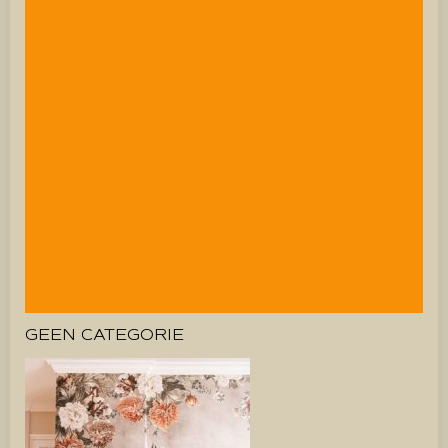
GEEN CATEGORIE