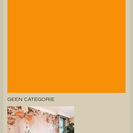
GEEN CATEGORIE