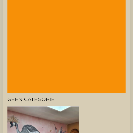
GEEN CATEGORIE