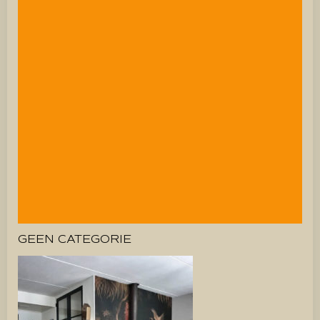
GEEN CATEGORIE