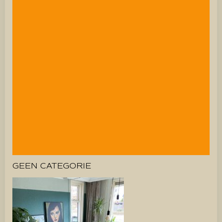
GEEN CATEGORIE