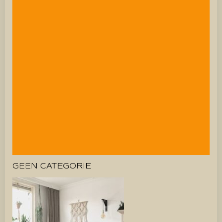
GEEN CATEGORIE