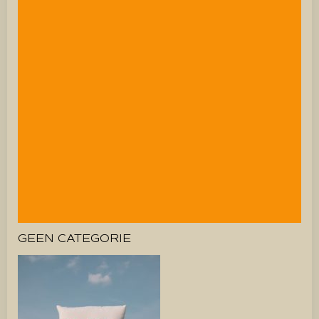
GEEN CATEGORIE