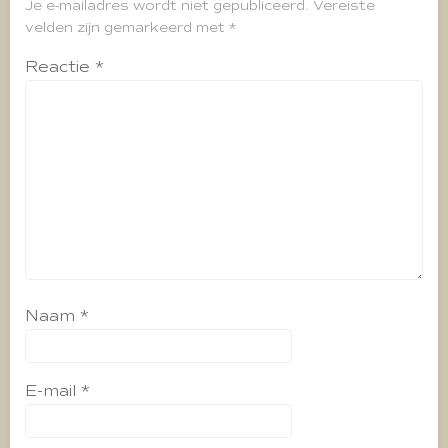
Je e-mailadres wordt niet gepubliceerd.
Vereiste
velden zijn gemarkeerd met
*
Reactie
*
Naam
*
E-mail
*