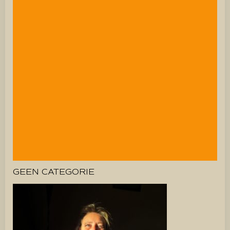
GEEN CATEGORIE