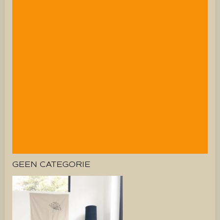
GEEN CATEGORIE