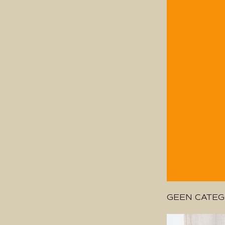
GEEN CATEG