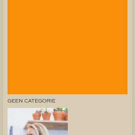
GEEN CATEGORIE