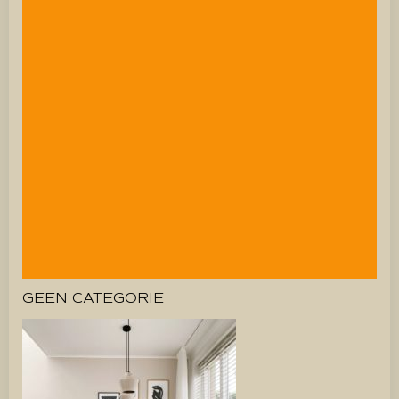
GEEN CATEGORIE