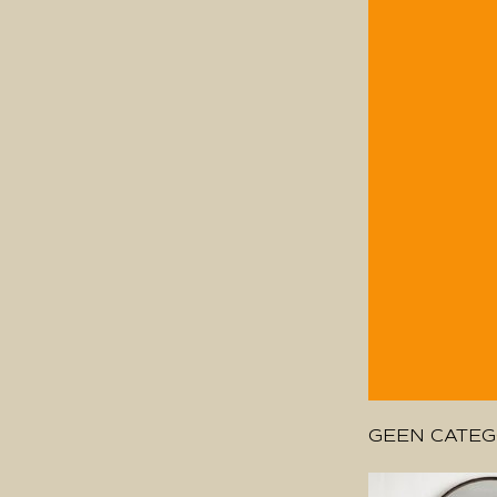
GEEN CATEG